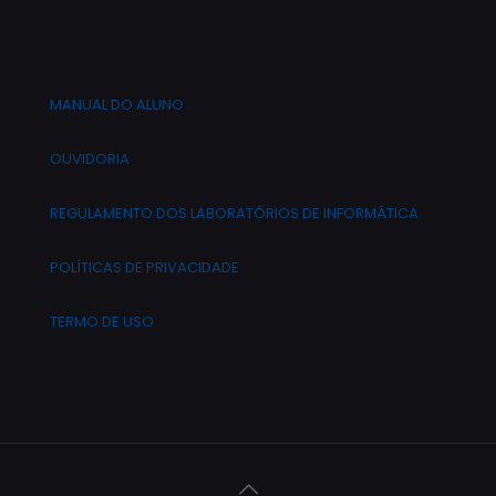
MANUAL DO ALUNO
OUVIDORIA
REGULAMENTO DOS LABORATÓRIOS DE INFORMÁTICA
POLÍTICAS DE PRIVACIDADE
TERMO DE USO