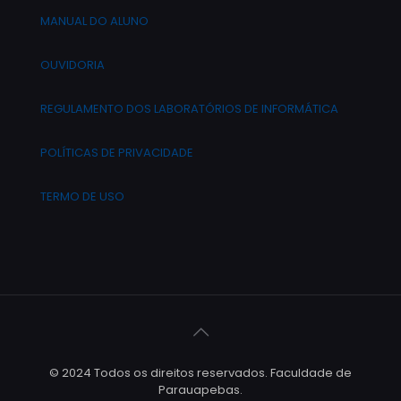
MANUAL DO ALUNO
OUVIDORIA
REGULAMENTO DOS LABORATÓRIOS DE INFORMÁTICA
POLÍTICAS DE PRIVACIDADE
TERMO DE USO
© 2024 Todos os direitos reservados. Faculdade de
Parauapebas.