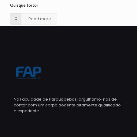
Quisque tortor
Read more
Na Faculdade de Parauapebas, orgulhamo-nos de
contar com um corpo docente altamente qualificado
e experiente.