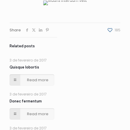
Share
185
Related posts
3 de fevereiro de 2017
Quisque lobortis
Read more
3 de fevereiro de 2017
Donec fermentum
Read more
3 de fevereiro de 2017