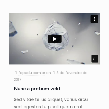
fapedu.com.br
on
3 de fevereiro de
2017
Nunc a pretium velit
Sed vitae tellus aliquet, varius arcu
sed, egestas turpisali quam erat