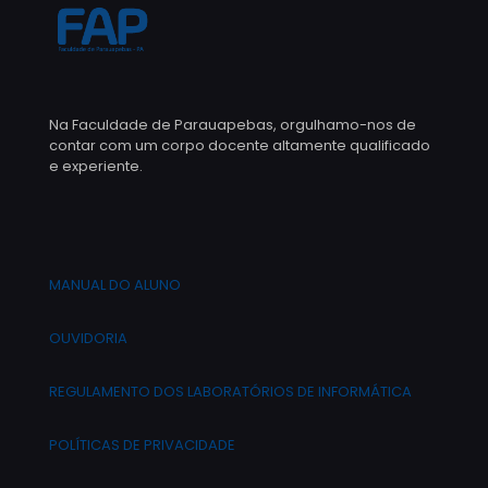
Na Faculdade de Parauapebas, orgulhamo-nos de
contar com um corpo docente altamente qualificado
e experiente.
MANUAL DO ALUNO
OUVIDORIA
REGULAMENTO DOS LABORATÓRIOS DE INFORMÁTICA
POLÍTICAS DE PRIVACIDADE