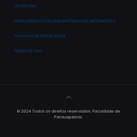
OUVIDORIA
REGULAMENTO DOS LABORATÓRIOS DE INFORMÁTICA
POLÍTICAS DE PRIVACIDADE
TERMO DE USO
© 2024 Todos os direitos reservados. Faculdade de
Parauapebas.