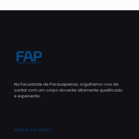
Na Faculdade de Parauapebas, orgulhamo-nos de
contar com um corpo docente altamente qualificado
e experiente.
MANUAL DO ALUNO