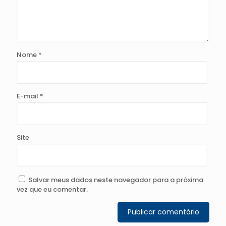
Nome
*
E-mail
*
Site
Salvar meus dados neste navegador para a próxima
vez que eu comentar.