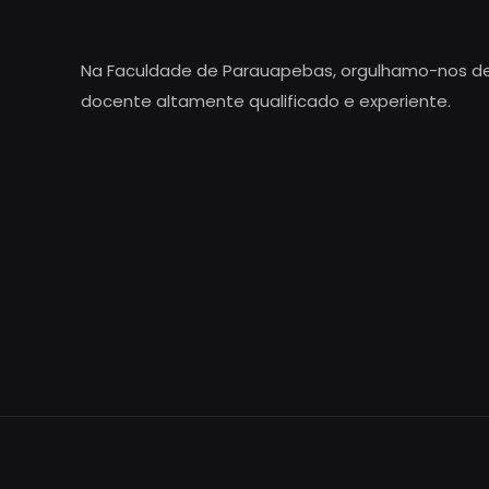
Na Faculdade de Parauapebas, orgulhamo-nos d
docente altamente qualificado e experiente.