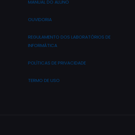
MANUAL DO ALUNO
OUVIDORIA
REGULAMENTO DOS LABORATÓRIOS DE
INFORMÁTICA
POLÍTICAS DE PRIVACIDADE
TERMO DE USO