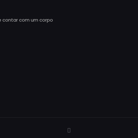
e contar com um corpo